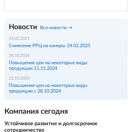
Новости
Все новости →
24.02.2025
Снижение РРЦ на камеры 24.02.2025
28.10.2024
Повышение цен на некоторые виды
продукции 11.11.2024
22.10.2024
Повышение цен на некоторые виды
продукции с 28.10.2024
Компания сегодня
Устойчивое развитие и долгосрочное
сотрудничество