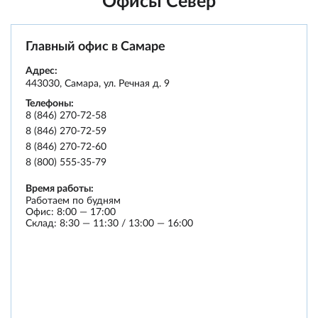
Офисы Север
Главный офис в Самаре
Адрес:
443030
,
Самара
,
ул. Речная д. 9
Телефоны:
8 (846) 270-72-58
8 (846) 270-72-59
8 (846) 270-72-60
8 (800) 555-35-79
Время работы:
Работаем по будням
Офис: 8:00 — 17:00
Склад: 8:30 — 11:30 / 13:00 — 16:00