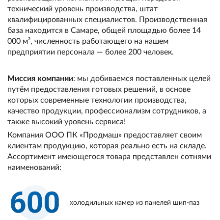
технический уровень производства, штат
квалифицированных специалистов. Производственная
база находится в Самаре, общей площадью более 14
000 м², численность работающего на нашем
предприятии персонала — более 200 человек.
Миссия компании
: мы добиваемся поставленных целей
путём предоставления готовых решений, в основе
которых современные технологии производства,
качество продукции, профессионализм сотрудников, а
также высокий уровень сервиса!
Компания ООО ПК «Продмаш» предоставляет своим
клиентам продукцию, которая реально есть на складе.
Ассортимент имеющегося товара представлен сотнями
наименований:
холодильных камер из панелей шип-паз