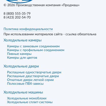
© 2026
Производственная компания «Продмаш»
8 (800) 555-35-79
8 (423) 202-54-70
Политика конфиденциальности
При использовании материалов сайта - ссылка обязательна
Холодильные камеры
Камеры с замковым соединением
Камеры с профильным соединением
Пивные камеры
Камеры для цветов
Холодильные двери
Распашные одностворчатые двери
Распашные двустворчатые двери
Откатные двери легкой серии
Полосовые ПВХ-завесы
Холодильные машины
Холодильные моноблоки
Холодильные сплит-системы