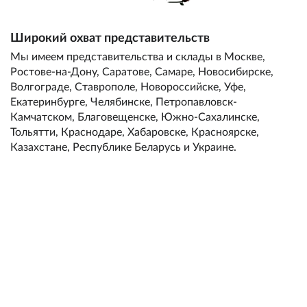
Широкий охват представительств
Мы имеем представительства и склады в Москве,
Ростове-на-Дону, Саратове, Самаре, Новосибирске,
Волгограде, Ставрополе, Новороссийске, Уфе,
Екатеринбурге, Челябинске, Петропавловск-
Камчатском, Благовещенске, Южно-Сахалинске,
Тольятти, Краснодаре, Хабаровске, Красноярске,
Казахстане, Республике Беларусь и Украине.