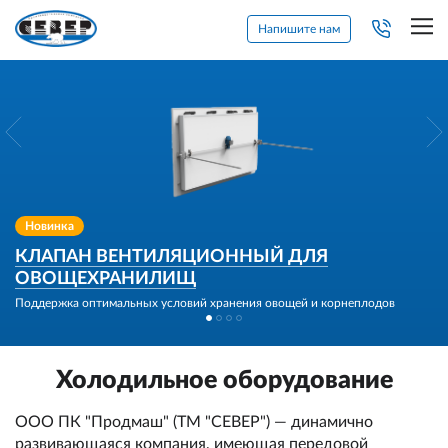
Напишите нам
Новинка
КЛАПАН ВЕНТИЛЯЦИОННЫЙ ДЛЯ
ОВОЩЕХРАНИЛИЩ
Поддержка оптимальных условий хранения овощей и корнеплодов
Холодильное оборудование
ООО ПК "Продмаш" (ТМ "СЕВЕР") — динамично
развивающаяся компания, имеющая передовой