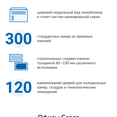
широкий модельный ряд моноблоков
и сплит-систем коммерческой серии
стандартных камер из замковых
панелей
строительные сэндвич-панели
толщиной 60—150 мм различного
исполнения
наименований дверей для холодильных
камер, складов и технологических
помещений