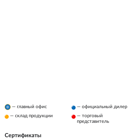
— главный офис
— официальный дилер
— склад продукции
— торговый
представитель
Сертификаты