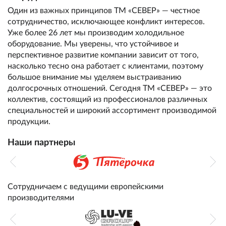
Один из важных принципов ТМ «СЕВЕР» — честное
сотрудничество, исключающее конфликт интересов.
Уже более 26 лет мы производим холодильное
оборудование. Мы уверены, что устойчивое и
перспективное развитие компании зависит от того,
насколько тесно она работает с клиентами, поэтому
большое внимание мы уделяем выстраиванию
долгосрочных отношений. Сегодня ТМ «СЕВЕР» — это
коллектив, состоящий из профессионалов различных
специальностей и широкий ассортимент производимой
продукции.
Наши партнеры
Сотрудничаем с ведущими европейскими
производителями