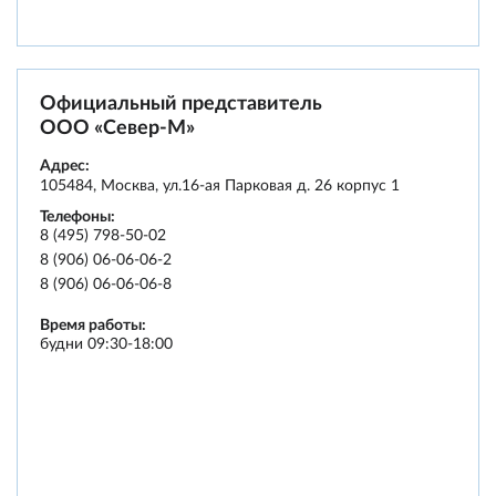
Официальный представитель
ООО «Север-М»
Адрес:
105484
,
Москва
,
ул.16-ая Парковая д. 26 корпус 1
Телефоны:
8 (495) 798-50-02
8 (906) 06-06-06-2
8 (906) 06-06-06-8
Время работы:
будни 09:30-18:00